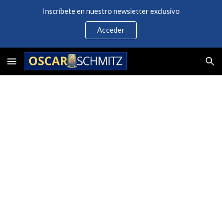
Inscríbete en nuestro newsletter exclusivo
Skip to main content
Skip to navigation
Acceder