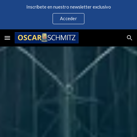
Inscríbete en nuestro newsletter exclusivo
Skip to main content
Skip to navigation
Acceder